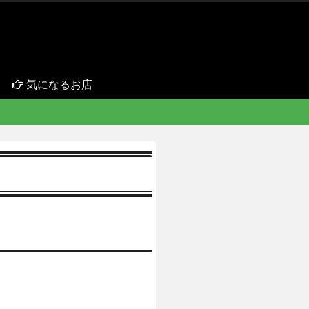
気になるお店