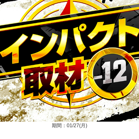
期間：01/27(月)