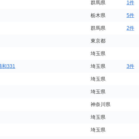
群馬県
1件
栃木県
5件
群馬県
2件
東京都
埼玉県
和331
埼玉県
3件
埼玉県
埼玉県
神奈川県
埼玉県
埼玉県