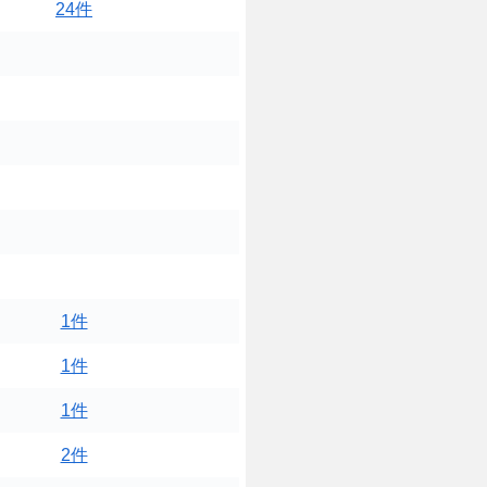
24件
1件
1件
1件
2件