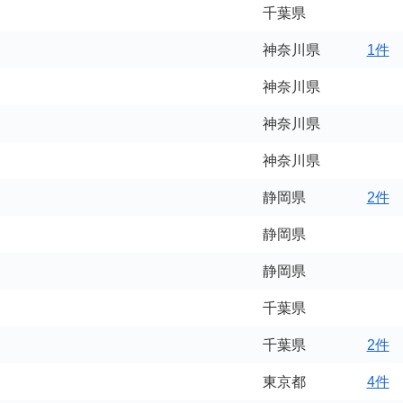
千葉県
神奈川県
1件
神奈川県
神奈川県
神奈川県
静岡県
2件
静岡県
静岡県
千葉県
千葉県
2件
東京都
4件