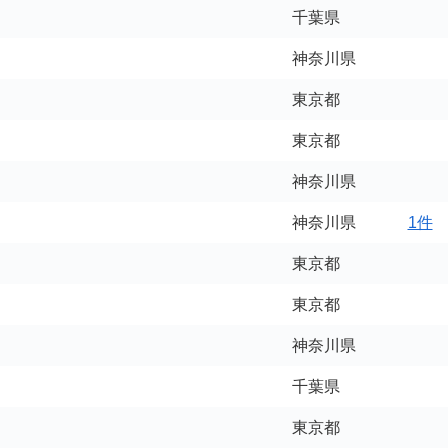
千葉県
神奈川県
東京都
東京都
神奈川県
神奈川県
1件
東京都
東京都
神奈川県
千葉県
東京都