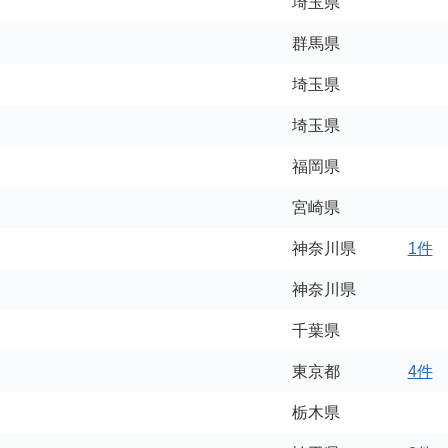
埼玉県
群馬県
埼玉県
埼玉県
福岡県
宮崎県
神奈川県
1件
神奈川県
千葉県
東京都
4件
栃木県