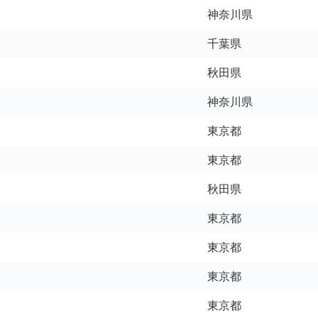
神奈川県
千葉県
秋田県
神奈川県
東京都
東京都
秋田県
東京都
東京都
東京都
東京都