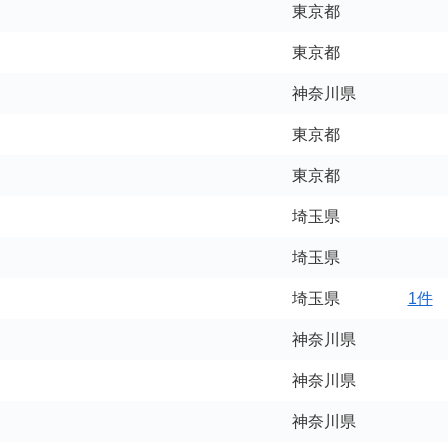
東京都
東京都
神奈川県
東京都
東京都
埼玉県
埼玉県
埼玉県
1件
神奈川県
神奈川県
神奈川県