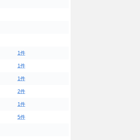
1件
1件
1件
2件
1件
5件