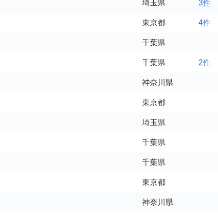
埼玉県
3件
東京都
4件
千葉県
千葉県
2件
神奈川県
東京都
埼玉県
千葉県
千葉県
東京都
神奈川県